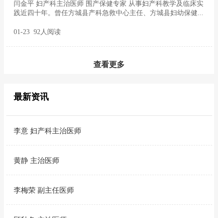
闫金平 妇产科主治医师 围产保健专家 从事妇产科教学及临床实
践近四十年。曾任方城县产科急救中心主任、方城县妇幼保健...
01-23 92人阅读
查看更多
最新资讯
李意 妇产科主治医师
黄静 主治医师
李梅荣 副主任医师