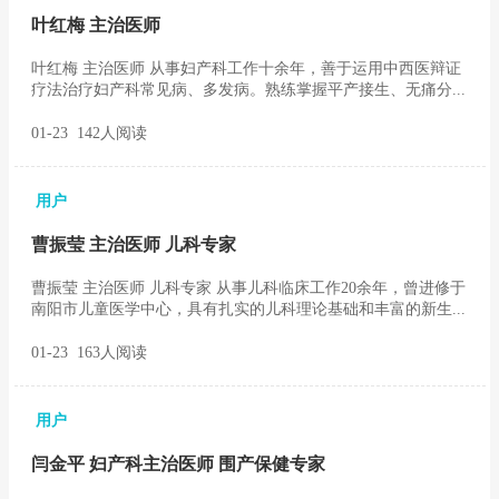
叶红梅 主治医师
叶红梅 主治医师 从事妇产科工作十余年，善于运用中西医辩证
疗法治疗妇产科常见病、多发病。熟练掌握平产接生、无痛分...
01-23 142人阅读
用户
曹振莹 主治医师 儿科专家
曹振莹 主治医师 儿科专家 从事儿科临床工作20余年，曾进修于
南阳市儿童医学中心，具有扎实的儿科理论基础和丰富的新生...
01-23 163人阅读
用户
闫金平 妇产科主治医师 围产保健专家