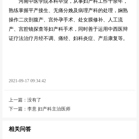
河南中医学院本科毕业，从事妇产科工作十余年，
熟练掌握平产接生、无痛分娩及病理产科的处理，娴熟
操作二次剖腹产、宫外孕手术、处女膜修补、人工流
产、宫腔镜探查等妇产科手术，同时善于运用中西医辩
证疗法治疗月经不调、痛经、妇科炎症、产后康复等。
2021-09-17 09:34:42
上一篇：没有了
下一篇：
李意 妇产科主治医师
相关问答