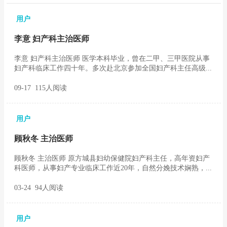
用户
李意 妇产科主治医师
李意 妇产科主治医师 医学本科毕业，曾在二甲、三甲医院从事
妇产科临床工作四十年。多次赴北京参加全国妇产科主任高级...
09-17 115人阅读
用户
顾秋冬 主治医师
顾秋冬 主治医师 原方城县妇幼保健院妇产科主任，高年资妇产
科医师，从事妇产专业临床工作近20年，自然分娩技术娴熟，...
03-24 94人阅读
用户